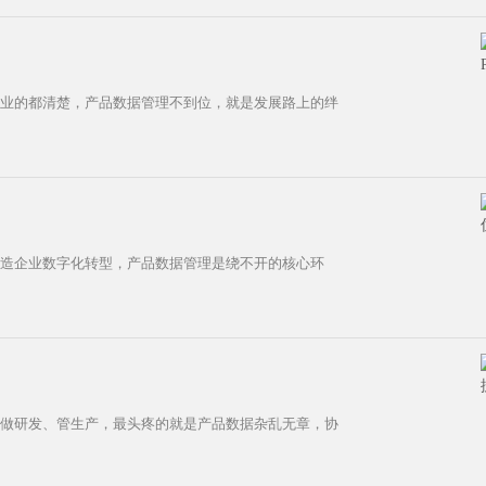
企业的都清楚，产品数据管理不到位，就是发展路上的绊
制造企业数字化转型，产品数据管理是绕不开的核心环
业做研发、管生产，最头疼的就是产品数据杂乱无章，协