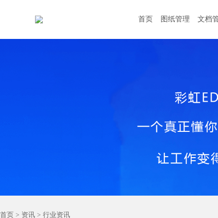
首页
图纸管理
文档
首页
>
资讯
>
行业资讯