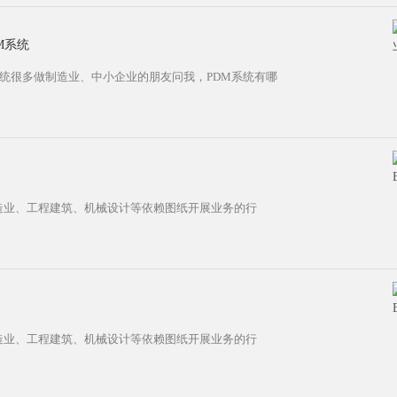
M系统
系统很多做制造业、中小企业的朋友问我，PDM系统有哪
制造业、工程建筑、机械设计等依赖图纸开展业务的行
制造业、工程建筑、机械设计等依赖图纸开展业务的行