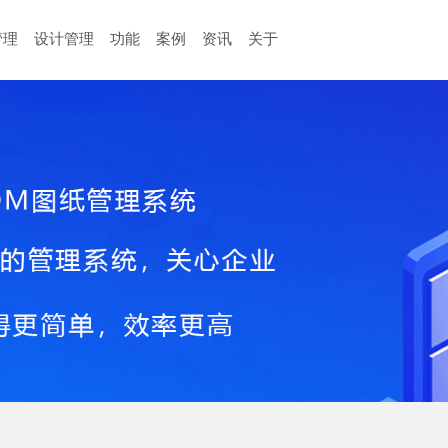
管理
设计管理
功能
案例
资讯
关于