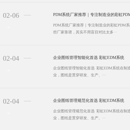
02-06
PDM系统厂家推荐｜专注制造业的彩虹PD
PDM系统厂家推荐｜专注制造业的彩虹PDM
些厂家靠谱，其实不用盲目对比太多···
02-04
企业图纸管理智能化首选 彩虹EDM系统
企业图纸管理智能化首选 彩虹EDM系统在
业，图纸是贯穿研发、生产、···
02-04
企业图纸管理规范化首选 彩虹EDM系统
企业图纸管理规范化首选 彩虹EDM系统在
业，图纸是贯穿研发、生产、···