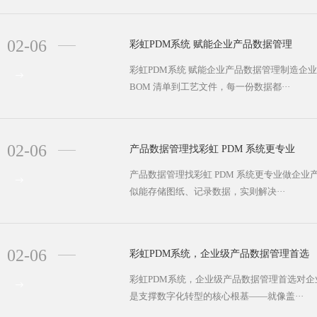
02-06
彩虹PDM系统 赋能企业产品数据管理
彩虹PDM系统 赋能企业产品数据管理制造企
BOM 清单到工艺文件，每一份数据都···
02-06
产品数据管理找彩虹 PDM 系统更专业
产品数据管理找彩虹 PDM 系统更专业做企
似能存储图纸、记录数据，实则解决···
02-06
彩虹PDM系统，企业级产品数据管理首选
彩虹PDM系统，企业级产品数据管理首选对
是支撑数字化转型的核心根基——就像盖···