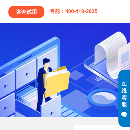
售前：400-118-2025
咨询试用