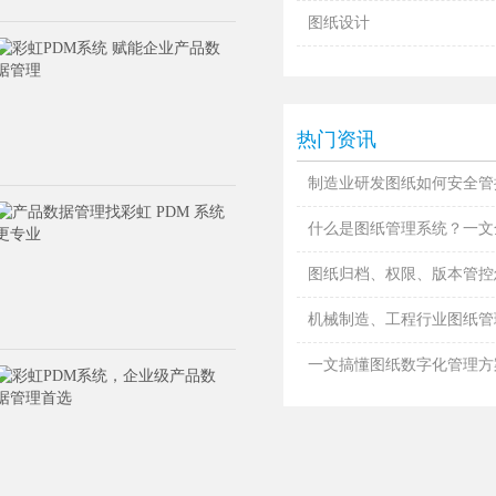
图纸设计
热门资讯
制造业研发图纸如何安全管控
什么是图纸管理系统？一文全
图纸归档、权限、版本管控怎
机械制造、工程行业图纸管理
一文搞懂图纸数字化管理方案，