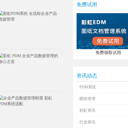
免费试用
免费领取试用
资讯动态
PDM系统
图纸管理
彩虹资讯
行业资讯