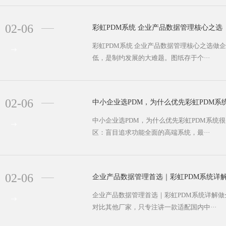
02-06
彩虹PDM系统 企业产品数据管理核心之选
彩虹PDM系统 企业产品数据管理核心之选做
低，是制约发展的大难题。图纸存于个···
02-06
中小企业选PDM，为什么优先彩虹PDM系
中小企业选PDM，为什么优先彩虹PDM系统
区：盲目追求功能全面的高端系统，最···
02-06
企业产品数据管理首选｜彩虹PDM系统详
企业产品数据管理首选｜彩虹PDM系统详解
对比其他厂家，只专注讲一款适配国内中···