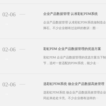
02-06
企业产品数据管理 认准彩虹PDM系统
企业产品数据管理 认准彩虹PDM系统做制造
脚石。不少企业都有过这样的教训：图···
02-06
彩虹PDM 企业产品数据管理的优选方案
彩虹PDM 企业产品数据管理的优选方案当下
节，选对一套适配的PDM系统，能少走···
02-06
选彩虹PDM系统 做企业产品数据高效管理
选彩虹PDM系统 做企业产品数据高效管理企
同起来处处卡壳。不少企业都有这样的···