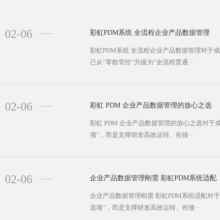
02-06
彩虹PDM系统 全流程企业产品数据管理
彩虹PDM系统 全流程企业产品数据管理对于
已从“零散管控”升级为“全流程贯通···
02-06
彩虹 PDM 企业产品数据管理的放心之选
彩虹 PDM 企业产品数据管理的放心之选对
项”，而是支撑研发高效运转、衔接···
02-06
企业产品数据管理刚需 彩虹PDM系统适配
企业产品数据管理刚需 彩虹PDM系统适配对
选项”，而是支撑研发高效运转、衔接···