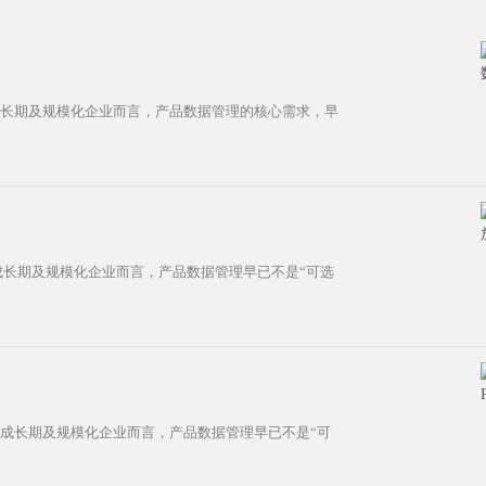
成长期及规模化企业而言，产品数据管理的核心需求，早
于成长期及规模化企业而言，产品数据管理早已不是“可选
于成长期及规模化企业而言，产品数据管理早已不是“可